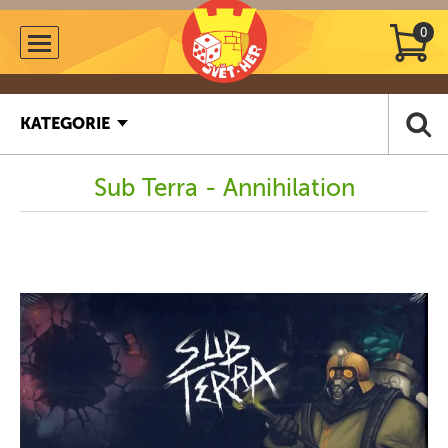
0
KATEGORIE
Sub Terra - Annihilation