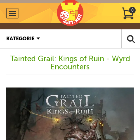
0
KATEGORIE
Tainted Grail: Kings of Ruin - Wyrd
Encounters