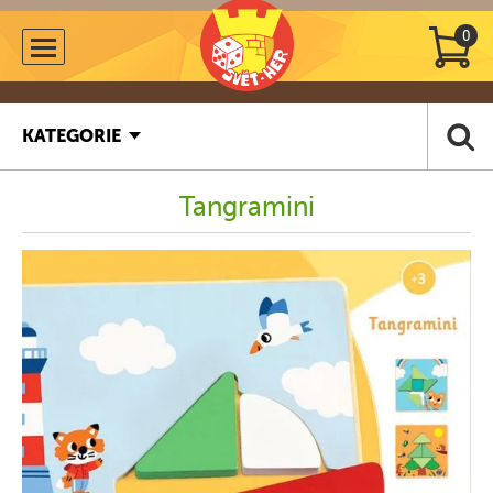
0
KATEGORIE
Tangramini