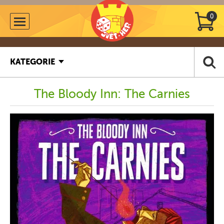
0
KATEGORIE
The Bloody Inn: The Carnies