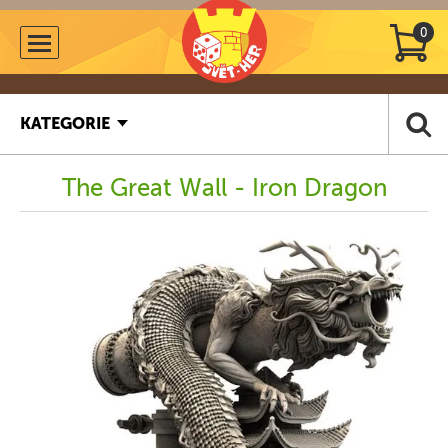
0
KATEGORIE
The Great Wall - Iron Dragon