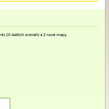
rds 10 dalších scénářů a 2 nové mapy.