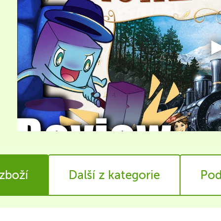
 zboží
Další z kategorie
Pod