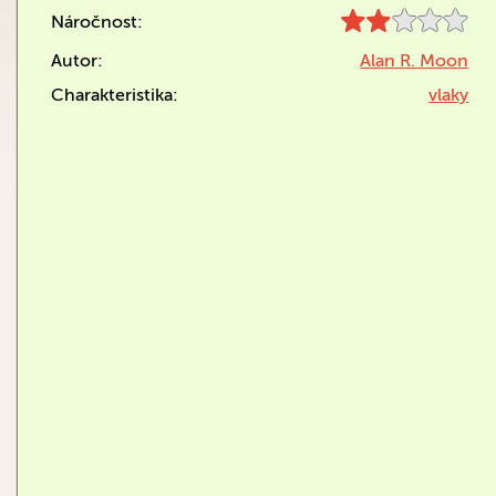
Náročnost:
Autor:
Alan R. Moon
Charakteristika:
vlaky