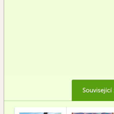
Související