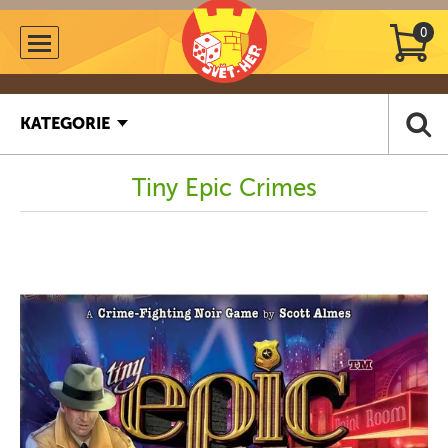
0
KATEGORIE
Tiny Epic Crimes