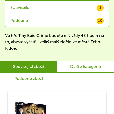
Související
1
Podobné
10
Ve hře Tiny Epic Crime budete mít vždy 48 hodin na
to, abyste vyšetřili velký malý zločin ve městě Echo
Ridge.
Související zboží
Další z kategorie
Podobné zboží