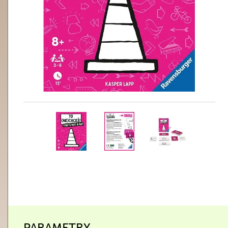
PARAMETRY