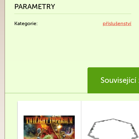
PARAMETRY
Kategorie:
příslušenství
Související