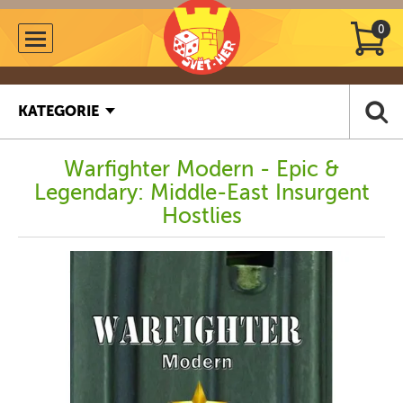
0
KATEGORIE
Warfighter Modern - Epic &
Legendary: Middle-East Insurgent
Hostlies