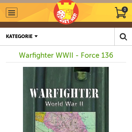
0
KATEGORIE
Warfighter WWII - Force 136