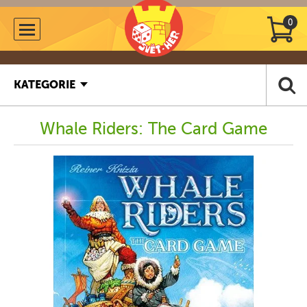
0
KATEGORIE
Whale Riders: The Card Game