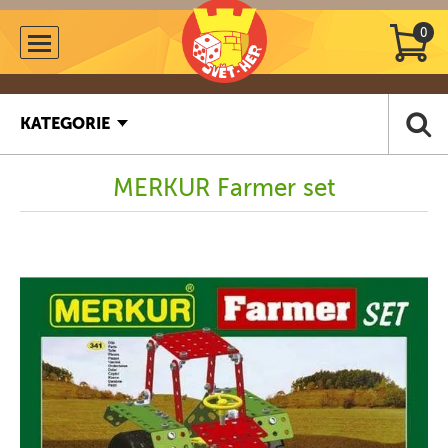
0
KATEGORIE
MERKUR Farmer set