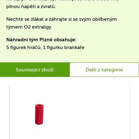
plnou napětí a zvratů.
Nechte se zlákat a zahrajte si se svým oblíbeným
týmem O2 extraligy.
Náhradní tým Plzně obsahuje:
5 figurek hráčů, 1 figurku brankáře
Související zboží
Další z kategorie