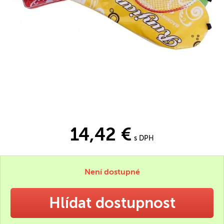
14,42 €
s DPH
Není dostupné
Hlídat dostupnost