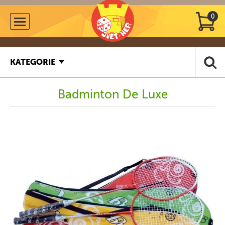
0
KATEGORIE
Badminton De Luxe