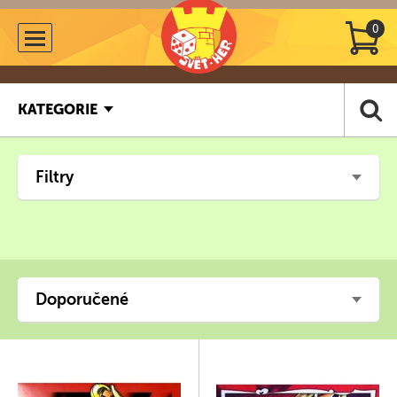
0
KATEGORIE
Filtry
Doporučené