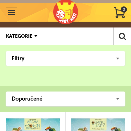
0
KATEGORIE
Filtry
Doporučené