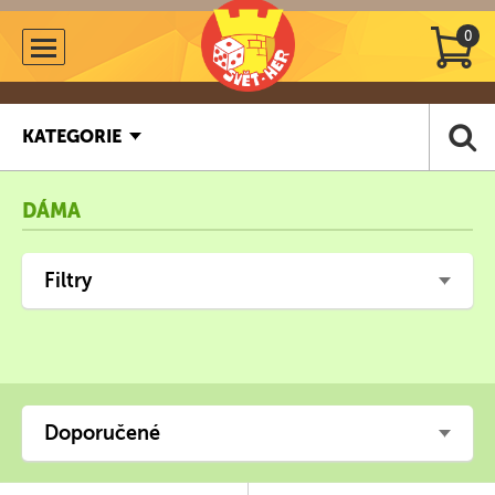
0
KATEGORIE
DÁMA
Filtry
Doporučené