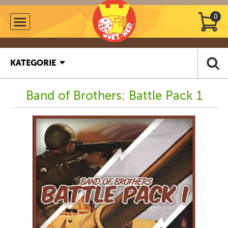
0
KATEGORIE
Band of Brothers: Battle Pack 1