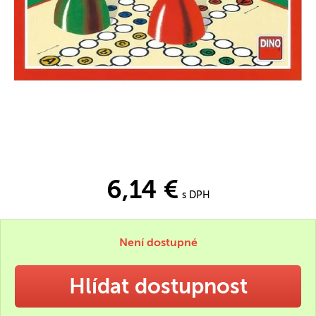
6,14 €
s DPH
Není dostupné
Hlídat dostupnost