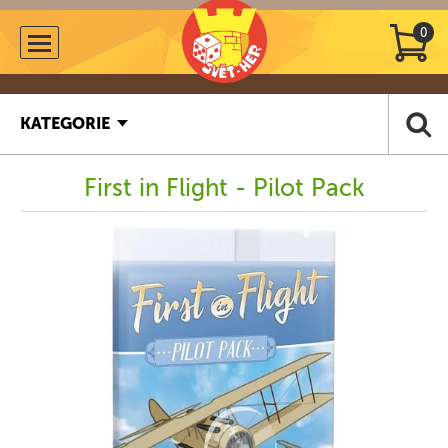
0
KATEGORIE
First in Flight - Pilot Pack