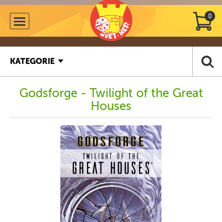
0
KATEGORIE
Godsforge - Twilight of the Great
Houses