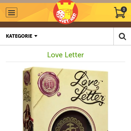
0
KATEGORIE
Love Letter