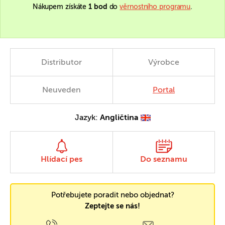
Nákupem získáte
1 bod
do
věrnostního programu
.
Distributor
Výrobce
Neuveden
Portal
Jazyk:
Angličtina
Hlídací pes
Do seznamu
Potřebujete poradit nebo objednat?
Zeptejte se nás!