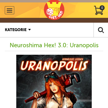
0
KATEGORIE
Neuroshima Hex! 3.0: Uranopolis