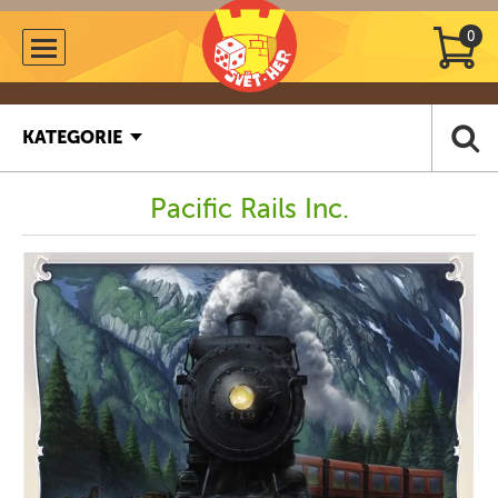
0
KATEGORIE
Pacific Rails Inc.