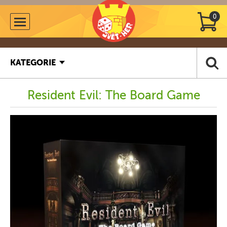
0
KATEGORIE
Resident Evil: The Board Game