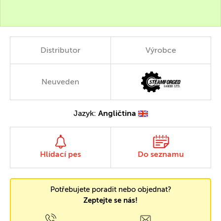
Distributor
Výrobce
Neuveden
Jazyk:
Angličtina
Hlídací pes
Do seznamu
Potřebujete poradit nebo objednat?
Zeptejte se nás!