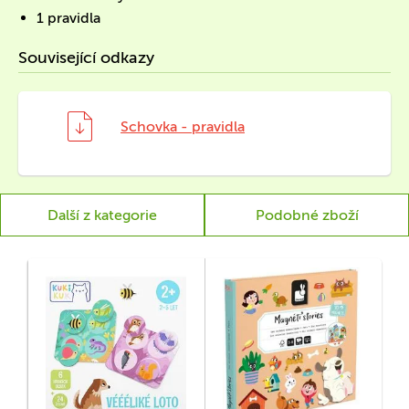
1 pravidla
Související odkazy
Schovka - pravidla
Další z kategorie
Podobné zboží