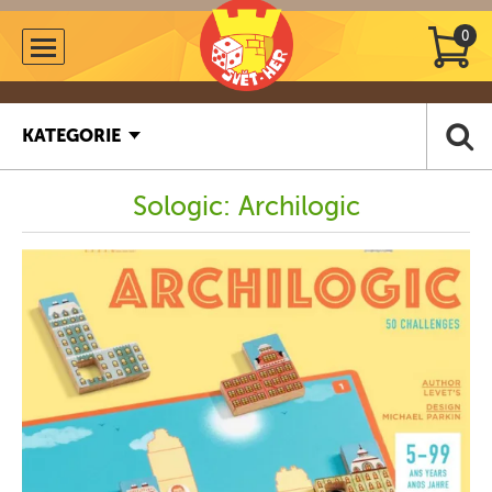
0
KATEGORIE
Sologic: Archilogic