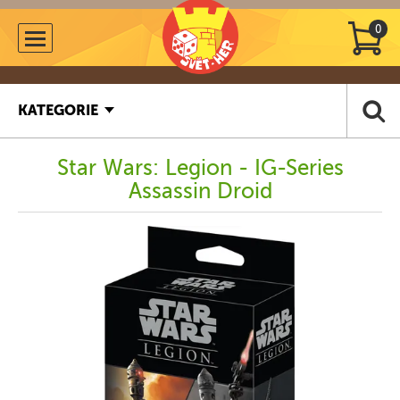
0
KATEGORIE
Star Wars: Legion - IG-Series
Assassin Droid