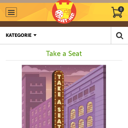
0
KATEGORIE
Take a Seat