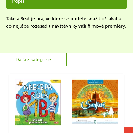
Popis
Take a Seat je hra, ve které se budete snažit přilákat a
co nejlépe rozesadit návštěvníky vaší filmové premiéry.
Další z kategorie