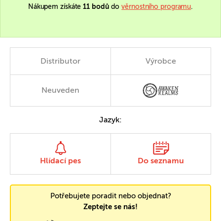
Nákupem získáte
11 bodů
do
věrnostního programu
.
Distributor
Výrobce
Neuveden
Jazyk:
Hlídací pes
Do seznamu
Potřebujete poradit nebo objednat?
Zeptejte se nás!