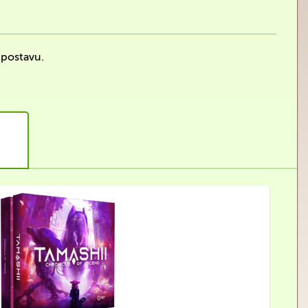
 postavu.