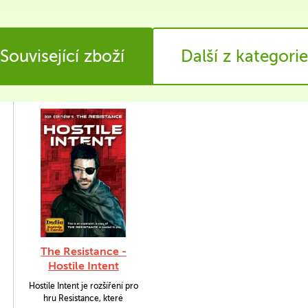
Související zboží
Další z kategorie
The Resistance -
Hostile Intent
Hostile Intent je rozšíření pro
hru Resistance, které