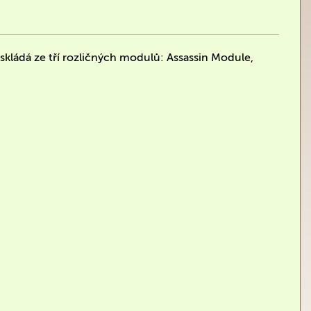
 skládá ze tří rozličných modulů: Assassin Module,