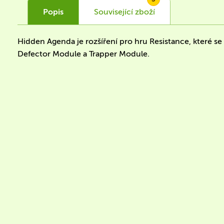
Popis
Související
zboží
Hidden Agenda je rozšíření pro hru Resistance, které se
Defector Module a Trapper Module.