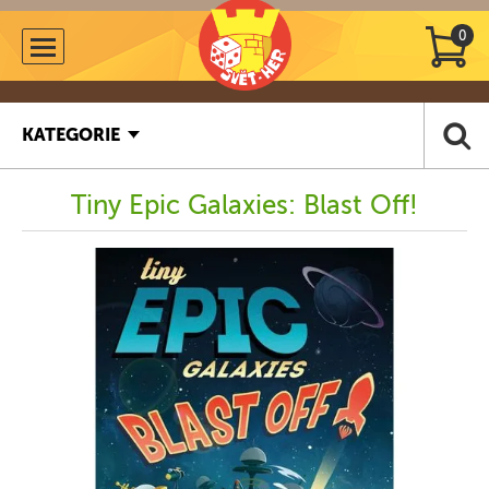
0
KATEGORIE
Tiny Epic Galaxies: Blast Off!