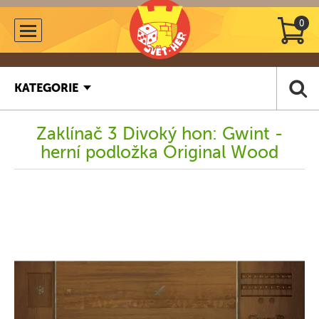
0
KATEGORIE
Zaklínač 3 Divoký hon: Gwint -
herní podložka Original Wood