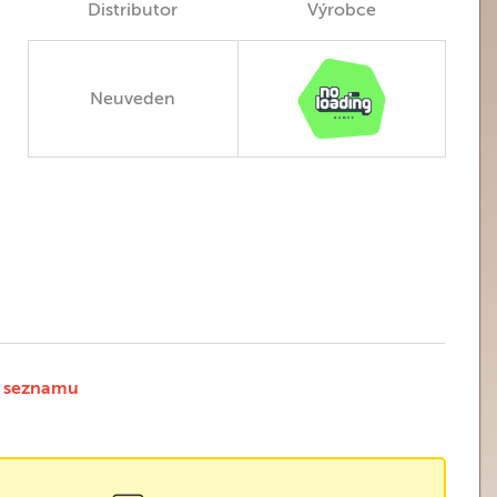
Distributor
Výrobce
Neuveden
 seznamu