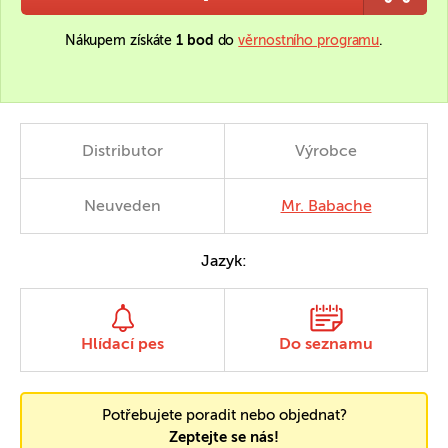
Nákupem získáte
1 bod
do
věrnostního programu
.
Distributor
Výrobce
Neuveden
Mr. Babache
Jazyk:
Hlídací pes
Do seznamu
Potřebujete poradit nebo objednat?
Zeptejte se nás!