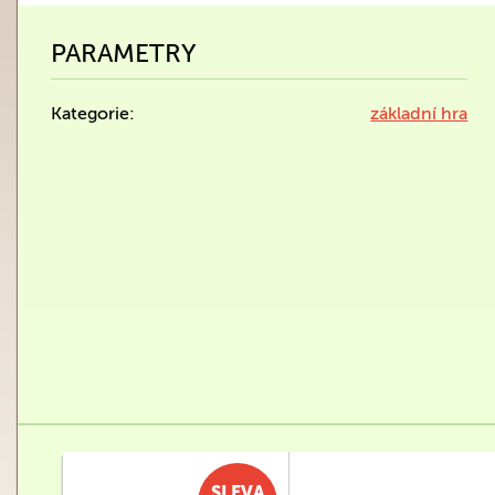
PARAMETRY
Kategorie:
základní hra
SLEVA