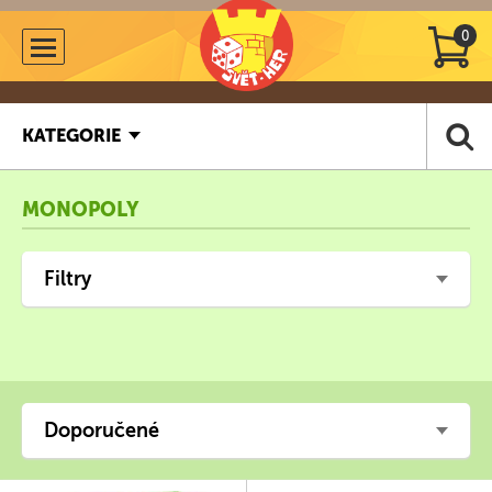
0
KATEGORIE
MONOPOLY
Filtry
Doporučené