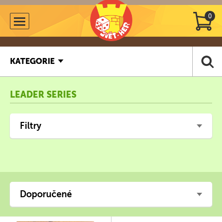
0
KATEGORIE
LEADER SERIES
Filtry
Doporučené