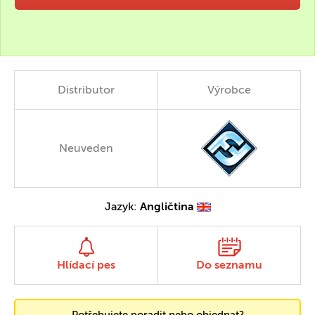
Distributor
Výrobce
Neuveden
Jazyk:
Angličtina
Hlídací pes
Do seznamu