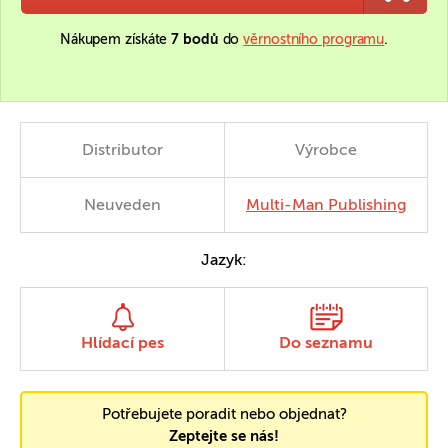
Nákupem získáte
7 bodů
do
věrnostního programu
.
Distributor
Výrobce
Neuveden
Multi-Man Publishing
Jazyk:
Hlídací pes
Do seznamu
Potřebujete poradit nebo objednat?
Zeptejte se nás!