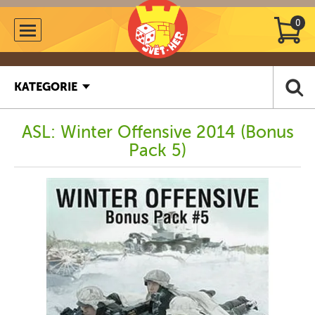
0
KATEGORIE
ASL: Winter Offensive 2014 (Bonus
Pack 5)