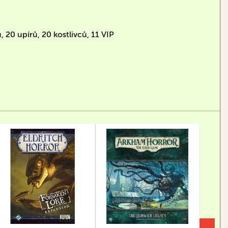
 20 upírů, 20 kostlivců, 11 VIP