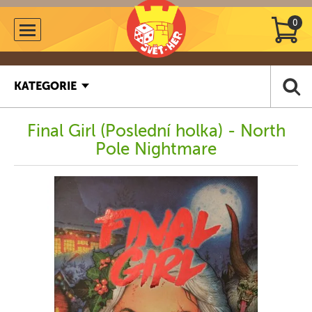
0
KATEGORIE
Final Girl (Poslední holka) - North
Pole Nightmare