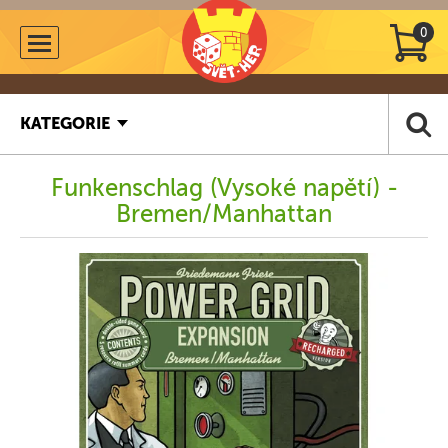
0
KATEGORIE
Funkenschlag (Vysoké napětí) -
Bremen/Manhattan