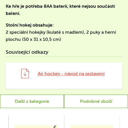
Ke hře je potřeba 8AA baterií, které nejsou součástí
balení.
Stolní hokej obsahuje:
2 speciální hokejky (kulaté s madlem), 2 puky a herní
plochu (50 x 31 x 10,5 cm)
Související odkazy
Air hockey - návod na sestavení
Další z kategorie
Podobné zboží