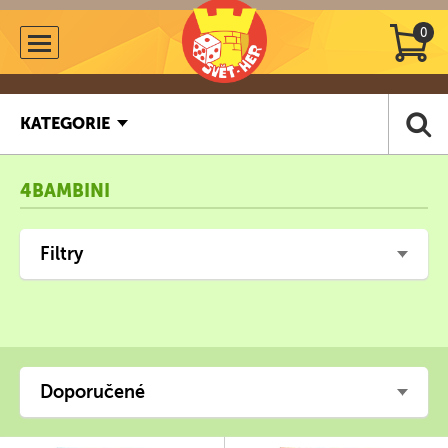
0
KATEGORIE
4BAMBINI
Filtry
Doporučené