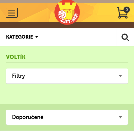
0
KATEGORIE
VOLTÍK
Filtry
Doporučené